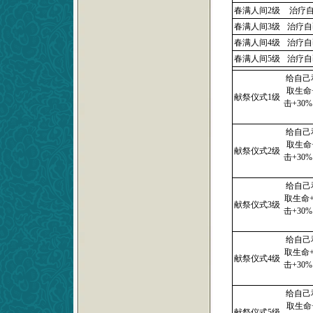
春满人间2级
治疗自
春满人间3级
治疗自
春满人间4级
治疗自
春满人间5级
治疗自
给自己
取生命
献祭仪式1级
击+3
给自己
取生命
献祭仪式2级
击+3
给自己
取生命
献祭仪式3级
击+3
给自己
取生命
献祭仪式4级
击+3
给自己
取生命
献祭仪式5级