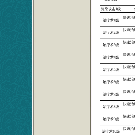
骑乘攻击1级
快速治
治疗术1级
快速治
治疗术2级
快速治
治疗术3级
快速治
治疗术4级
快速治
治疗术5级
快速治
治疗术6级
快速治
治疗术7级
快速治
治疗术8级
快速治
治疗术9级
快速治
治疗术10级