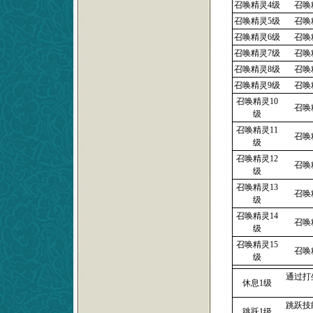
召唤精灵4级
召唤
召唤精灵5级
召唤
召唤精灵6级
召唤
召唤精灵7级
召唤
召唤精灵8级
召唤
召唤精灵9级
召唤
召唤精灵10
召唤
级
召唤精灵11
召唤
级
召唤精灵12
召唤
级
召唤精灵13
召唤
级
召唤精灵14
召唤
级
召唤精灵15
召唤
级
通过打
休息1级
跳跃技
跳跃1级