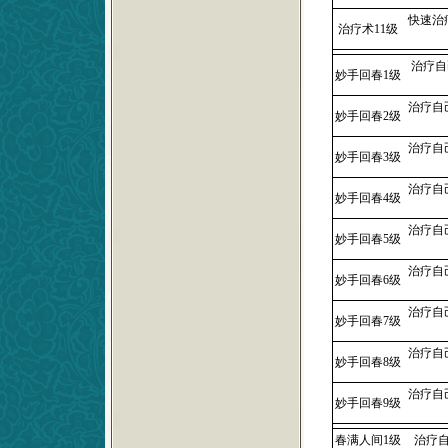
快速治
治疗术11级
治疗自
妙手回春1级
治疗自
妙手回春2级
治疗自
妙手回春3级
治疗自
妙手回春4级
治疗自
妙手回春5级
治疗自
妙手回春6级
治疗自
妙手回春7级
治疗自
妙手回春8级
治疗自
妙手回春9级
春满人间1级
治疗自